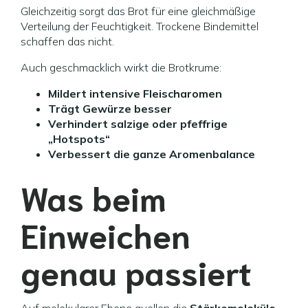
Gleichzeitig sorgt das Brot für eine gleichmäßige
Verteilung der Feuchtigkeit. Trockene Bindemittel
schaffen das nicht.
Auch geschmacklich wirkt die Brotkrume:
Mildert intensive Fleischaromen
Trägt Gewürze besser
Verhindert salzige oder pfeffrige
„Hotspots“
Verbessert die ganze Aromenbalance
Was beim
Einweichen
genau passiert