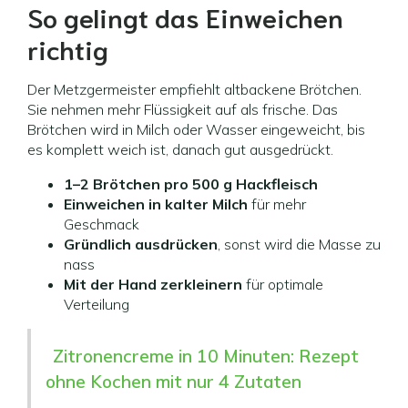
So gelingt das Einweichen
richtig
Der Metzgermeister empfiehlt altbackene Brötchen.
Sie nehmen mehr Flüssigkeit auf als frische. Das
Brötchen wird in Milch oder Wasser eingeweicht, bis
es komplett weich ist, danach gut ausgedrückt.
1–2 Brötchen pro 500 g Hackfleisch
Einweichen in kalter Milch
für mehr
Geschmack
Gründlich ausdrücken
, sonst wird die Masse zu
nass
Mit der Hand zerkleinern
für optimale
Verteilung
Zitronencreme in 10 Minuten: Rezept
ohne Kochen mit nur 4 Zutaten