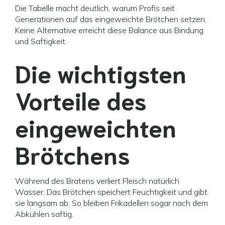
Die Tabelle macht deutlich, warum Profis seit
Generationen auf das eingeweichte Brötchen setzen.
Keine Alternative erreicht diese Balance aus Bindung
und Saftigkeit.
Die wichtigsten
Vorteile des
eingeweichten
Brötchens
Während des Bratens verliert Fleisch natürlich
Wasser. Das Brötchen speichert Feuchtigkeit und gibt
sie langsam ab. So bleiben Frikadellen sogar nach dem
Abkühlen saftig.