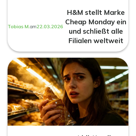
H&M stellt Marke
Cheap Monday ein
Tobias M.
am
22.03.2026
und schließt alle
Filialen weltweit