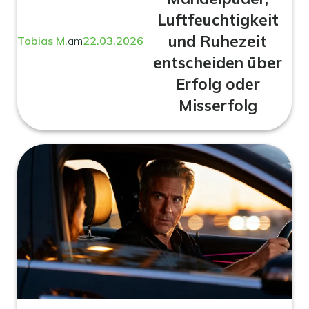
Luftfeuchtigkeit
und Ruhezeit
Tobias M.
am
22.03.2026
entscheiden über
Erfolg oder
Misserfolg