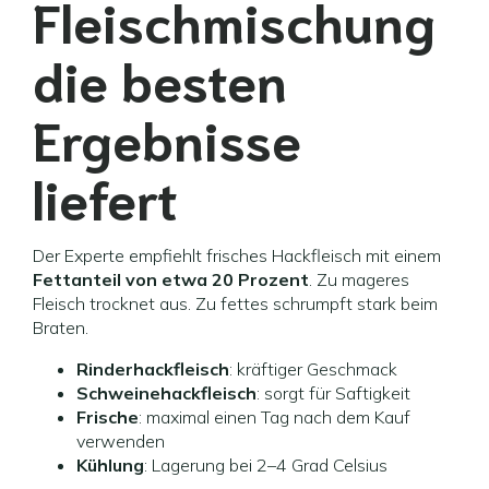
Fleischmischung
die besten
Ergebnisse
liefert
Der Experte empfiehlt frisches Hackfleisch mit einem
Fettanteil von etwa 20 Prozent
. Zu mageres
Fleisch trocknet aus. Zu fettes schrumpft stark beim
Braten.
Rinderhackfleisch
: kräftiger Geschmack
Schweinehackfleisch
: sorgt für Saftigkeit
Frische
: maximal einen Tag nach dem Kauf
verwenden
Kühlung
: Lagerung bei 2–4 Grad Celsius