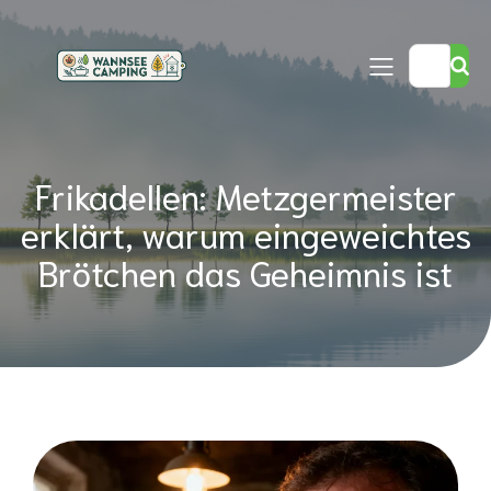
Frikadellen: Metzgermeister
erklärt, warum eingeweichtes
Brötchen das Geheimnis ist