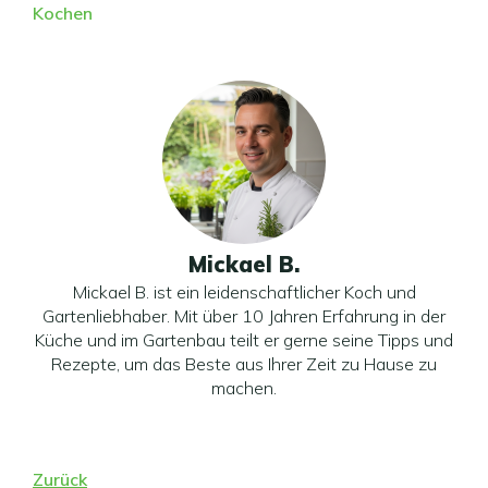
Kochen
Mickael B.
Mickael B. ist ein leidenschaftlicher Koch und
Gartenliebhaber. Mit über 10 Jahren Erfahrung in der
Küche und im Gartenbau teilt er gerne seine Tipps und
Rezepte, um das Beste aus Ihrer Zeit zu Hause zu
machen.
Zurück