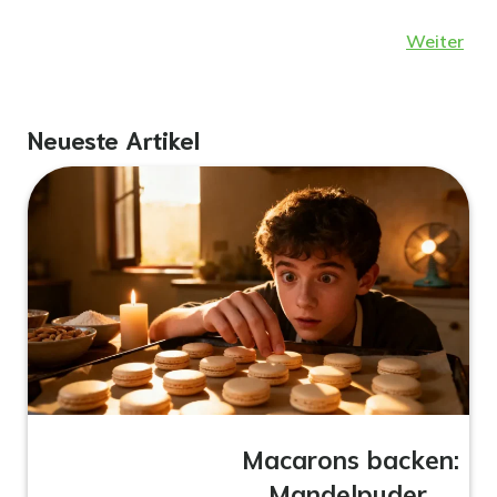
Weiter
Neueste Artikel
Macarons backen:
Mandelpuder,