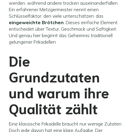
werden, während andere trocken auseinanderfallen.
Ein erfahrener Metzgermeister nennt einen
Schlüsselfaktor, den viele unterschätzen: das
eingeweichte Brötchen
. Dieses einfache Element
entscheidet über Textur, Geschmack und Saftigkeit.
Und genau hier beginnt das Geheimnis traditionell
gelungener Frikadellen.
Die
Grundzutaten
und warum ihre
Qualität zählt
Eine klassische Frikadelle braucht nur wenige Zutaten.
Doch jede davon hat eine klare Aufgabe. Der