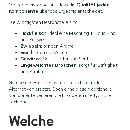
Metzgermeister betont, dass die
Qualität jeder
Komponente
über das Ergebnis entscheidet.
Die wichtigsten Bestandteile sind:
Hackfleisch
: ideal eine Mischung 1:1 aus Rind
und Schwein
Zwiebeln
: bringen Aroma
Eier
: binden die Masse
Gewürze
: Salz, Pfeffer und Senf
Eingeweichtes Brötchen
: sorgt für Saftigkeit
und Struktur
Gerade das Brötchen wird oft durch schnelle
Alternativen ersetzt. Doch ohne diese traditionelle
Komponente verlieren die Frikadellen ihre typische
Lockerheit.
Welche