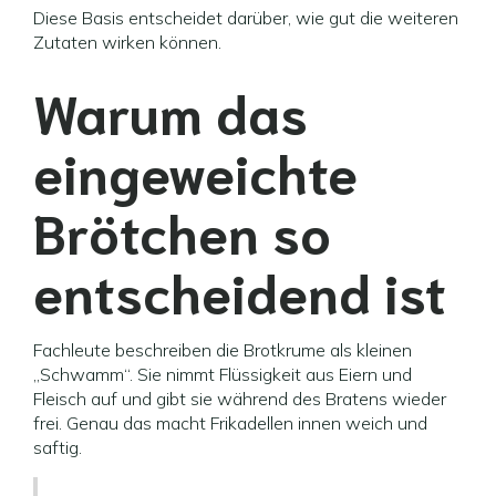
Diese Basis entscheidet darüber, wie gut die weiteren
Zutaten wirken können.
Warum das
eingeweichte
Brötchen so
entscheidend ist
Fachleute beschreiben die Brotkrume als kleinen
„Schwamm“. Sie nimmt Flüssigkeit aus Eiern und
Fleisch auf und gibt sie während des Bratens wieder
frei. Genau das macht Frikadellen innen weich und
saftig.