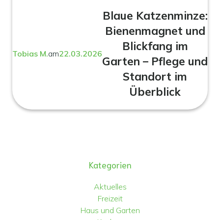
Blaue Katzenminze:
Bienenmagnet und
Blickfang im
Tobias M.
am
22.03.2026
Garten – Pflege und
Standort im
Überblick
Kategorien
Aktuelles
Freizeit
Haus und Garten