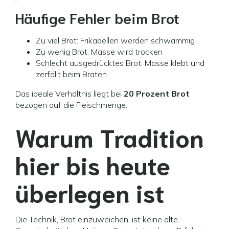
Häufige Fehler beim Brot
Zu viel Brot: Frikadellen werden schwammig
Zu wenig Brot: Masse wird trocken
Schlecht ausgedrücktes Brot: Masse klebt und
zerfällt beim Braten
Das ideale Verhältnis liegt bei
20 Prozent Brot
bezogen auf die Fleischmenge.
Warum Tradition
hier bis heute
überlegen ist
Die Technik, Brot einzuweichen, ist keine alte