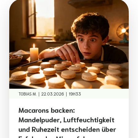
|
|
TOBIAS M.
22.03.2026
19H33
Macarons backen:
Mandelpuder, Luftfeuchtigkeit
und Ruhezeit entscheiden über