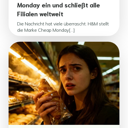
Monday ein und schließt alle
Filialen weltweit
Die Nachricht hat viele überrascht. H&M stellt
die Marke Cheap Monday[…]