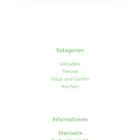
Kategorien
Aktuelles
Freizeit
Haus und Garten
Kochen
Informationen
Startseite