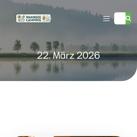
22. März 2026