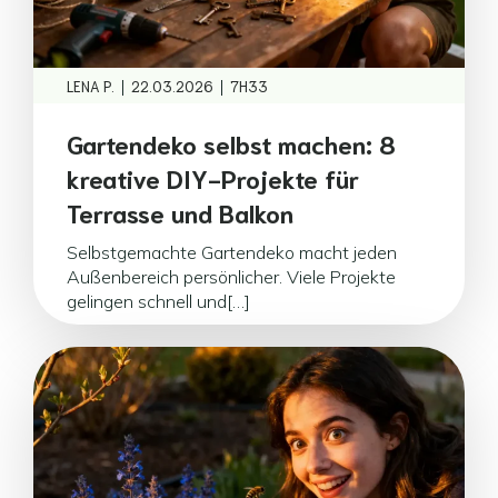
|
|
LENA P.
22.03.2026
7H33
Gartendeko selbst machen: 8
kreative DIY-Projekte für
Terrasse und Balkon
Selbstgemachte Gartendeko macht jeden
Außenbereich persönlicher. Viele Projekte
gelingen schnell und[…]