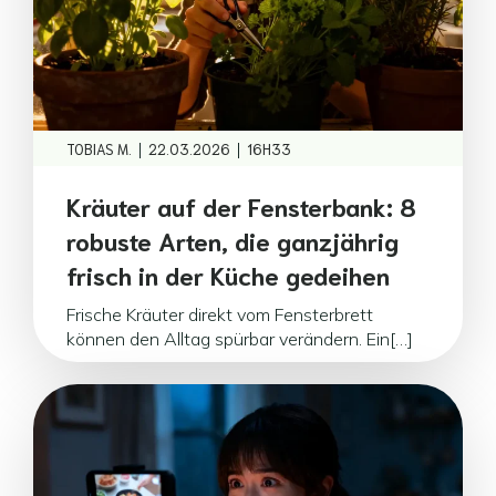
|
|
TOBIAS M.
22.03.2026
16H33
Kräuter auf der Fensterbank: 8
robuste Arten, die ganzjährig
frisch in der Küche gedeihen
Frische Kräuter direkt vom Fensterbrett
können den Alltag spürbar verändern. Ein[…]