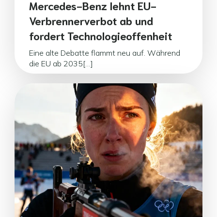
Mercedes-Benz lehnt EU-
Verbrennerverbot ab und
fordert Technologieoffenheit
Eine alte Debatte flammt neu auf. Während
die EU ab 2035[…]