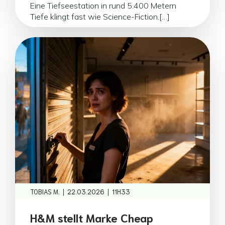
Eine Tiefseestation in rund 5.400 Metern
Tiefe klingt fast wie Science-Fiction.[…]
|
|
TOBIAS M.
22.03.2026
11H33
H&M stellt Marke Cheap