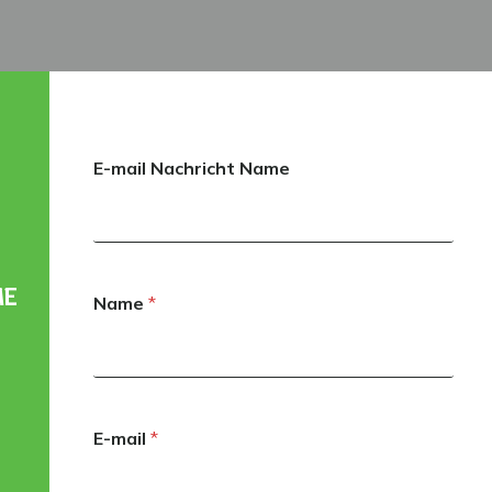
E-mail Nachricht Name
ME
Name
*
E-mail
*