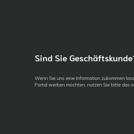
Sind Sie Geschäftskunde
Wenn Sie uns eine Information zukommen las
Portal werben möchten, nutzen Sie bitte das 