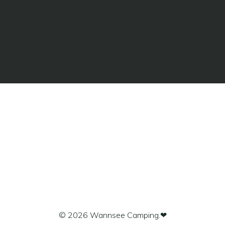
© 2026 Wannsee Camping.❤