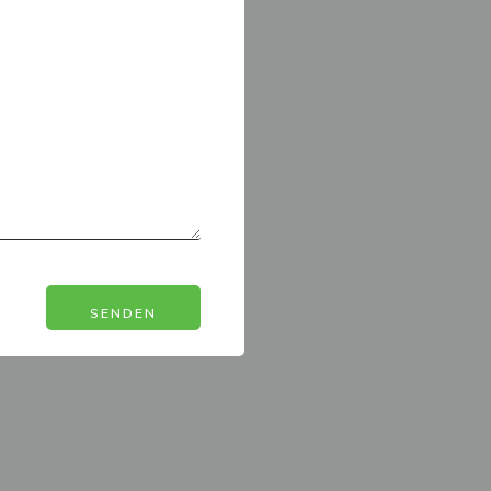
SENDEN