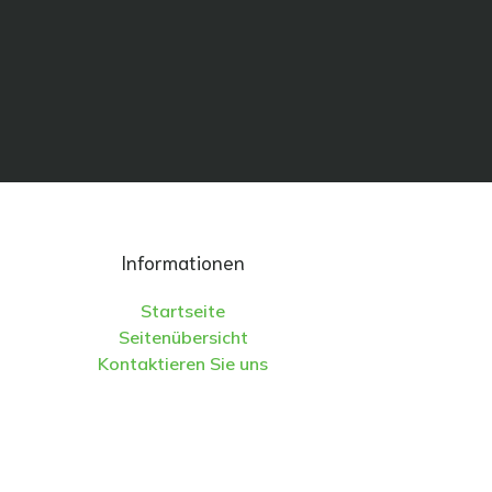
Informationen
Startseite
Seitenübersicht
Kontaktieren Sie uns