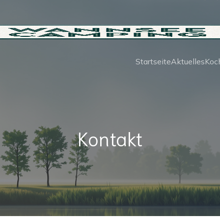
Startseite
Aktuelles
Koc
Kontakt