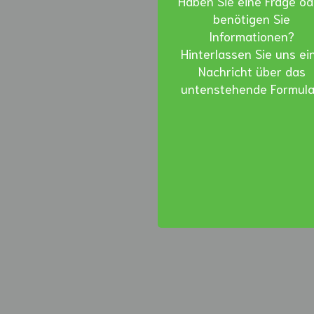
Haben Sie eine Frage od
benötigen Sie
Informationen?
Hinterlassen Sie uns ei
Nachricht über das
untenstehende Formula