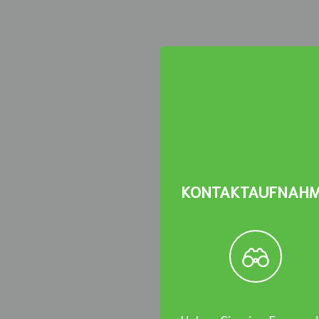
KONTAKTAUFNAH