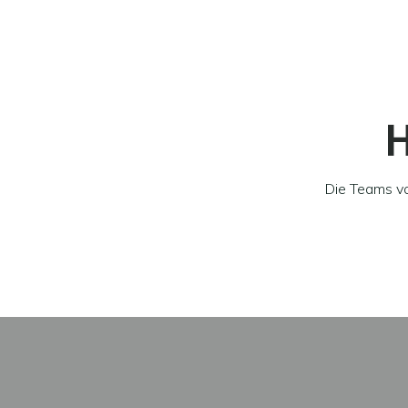
H
Die Teams 