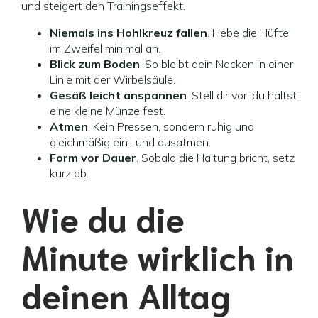
und steigert den Trainingseffekt.
Niemals ins Hohlkreuz fallen
. Hebe die Hüfte
im Zweifel minimal an.
Blick zum Boden
. So bleibt dein Nacken in einer
Linie mit der Wirbelsäule.
Gesäß leicht anspannen
. Stell dir vor, du hältst
eine kleine Münze fest.
Atmen
. Kein Pressen, sondern ruhig und
gleichmäßig ein- und ausatmen.
Form vor Dauer
. Sobald die Haltung bricht, setz
kurz ab.
Wie du die
Minute wirklich in
deinen Alltag