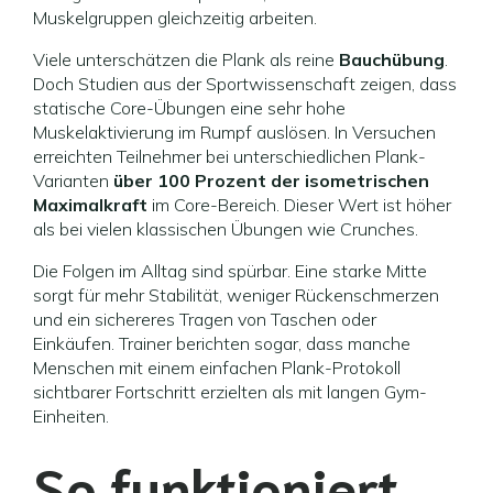
Muskelgruppen gleichzeitig arbeiten.
Viele unterschätzen die Plank als reine
Bauchübung
.
Doch Studien aus der Sportwissenschaft zeigen, dass
statische Core-Übungen eine sehr hohe
Muskelaktivierung im Rumpf auslösen. In Versuchen
erreichten Teilnehmer bei unterschiedlichen Plank-
Varianten
über 100 Prozent der isometrischen
Maximalkraft
im Core-Bereich. Dieser Wert ist höher
als bei vielen klassischen Übungen wie Crunches.
Die Folgen im Alltag sind spürbar. Eine starke Mitte
sorgt für mehr Stabilität, weniger Rückenschmerzen
und ein sichereres Tragen von Taschen oder
Einkäufen. Trainer berichten sogar, dass manche
Menschen mit einem einfachen Plank-Protokoll
sichtbarer Fortschritt erzielten als mit langen Gym-
Einheiten.
So funktioniert