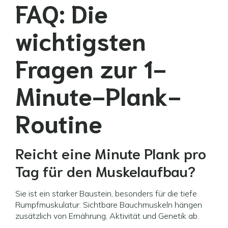
FAQ: Die
wichtigsten
Fragen zur 1-
Minute-Plank-
Routine
Reicht eine Minute Plank pro
Tag für den Muskelaufbau?
Sie ist ein starker Baustein, besonders für die tiefe
Rumpfmuskulatur. Sichtbare Bauchmuskeln hängen
zusätzlich von Ernährung, Aktivität und Genetik ab.