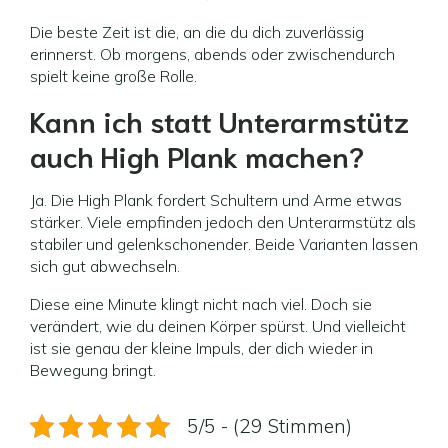
Die beste Zeit ist die, an die du dich zuverlässig
erinnerst. Ob morgens, abends oder zwischendurch
spielt keine große Rolle.
Kann ich statt Unterarmstütz
auch High Plank machen?
Ja. Die High Plank fordert Schultern und Arme etwas
stärker. Viele empfinden jedoch den Unterarmstütz als
stabiler und gelenkschonender. Beide Varianten lassen
sich gut abwechseln.
Diese eine Minute klingt nicht nach viel. Doch sie
verändert, wie du deinen Körper spürst. Und vielleicht
ist sie genau der kleine Impuls, der dich wieder in
Bewegung bringt.
5/5 - (29 Stimmen)