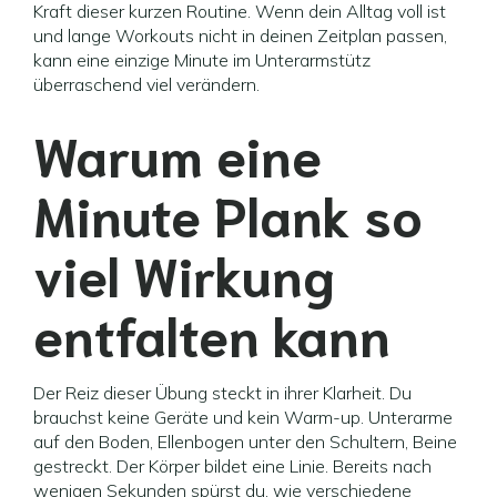
Kraft dieser kurzen Routine. Wenn dein Alltag voll ist
und lange Workouts nicht in deinen Zeitplan passen,
kann eine einzige Minute im Unterarmstütz
überraschend viel verändern.
Warum eine
Minute Plank so
viel Wirkung
entfalten kann
Der Reiz dieser Übung steckt in ihrer Klarheit. Du
brauchst keine Geräte und kein Warm-up. Unterarme
auf den Boden, Ellenbogen unter den Schultern, Beine
gestreckt. Der Körper bildet eine Linie. Bereits nach
wenigen Sekunden spürst du, wie verschiedene