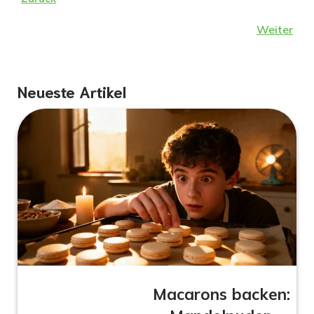
Weiter
Neueste Artikel
Macarons backen: