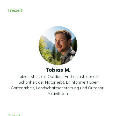
Freizeit
Tobias M.
Tobias M. ist ein Outdoor-Enthusiast, der die
Schönheit der Natur liebt. Er informiert über
Gartenarbeit, Landschaftsgestaltung und Outdoor-
Aktivitäten.
Zurück