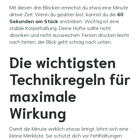
Mit diesen drei Blöcken erreichst du etwa eine Minute
aktive Zeit. Wenn du geübter bist, kannst du die
60
Sekunden am Stück
anstreben. Wichtig ist eine
stabile Körperhaltung. Deine Hüfte sollte nicht
absinken und nicht ausweichen. Fersen drücken leicht
nach hinten, der Blick geht schräg nach unten.
Die wichtigsten
Technikregeln für
maximale
Wirkung
Damit die Minute wirklich etwas bringt, lohnt sich eine
kleine Merkliste. Sie schützt dich vor Fehlhaltungen