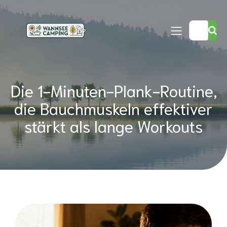
Die 1-Minuten-Plank-Routine,
die Bauchmuskeln effektiver
stärkt als lange Workouts