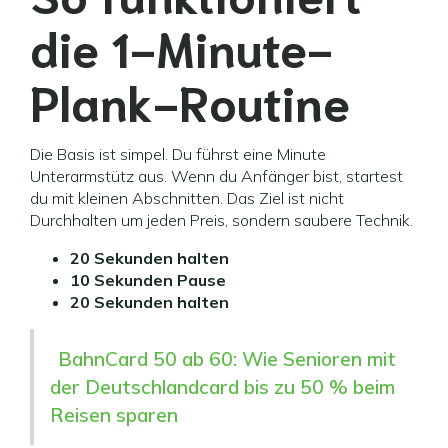
die 1-Minute-
Plank-Routine
Die Basis ist simpel. Du führst eine Minute
Unterarmstütz aus. Wenn du Anfänger bist, startest
du mit kleinen Abschnitten. Das Ziel ist nicht
Durchhalten um jeden Preis, sondern saubere Technik.
20 Sekunden halten
10 Sekunden Pause
20 Sekunden halten
BahnCard 50 ab 60: Wie Senioren mit
der Deutschlandcard bis zu 50 % beim
Reisen sparen