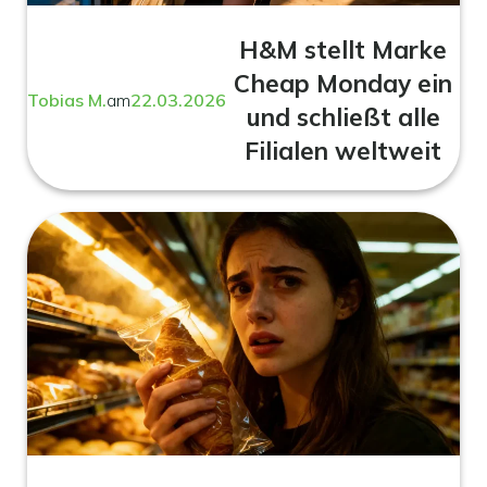
H&M stellt Marke
Cheap Monday ein
Tobias M.
am
22.03.2026
und schließt alle
Filialen weltweit