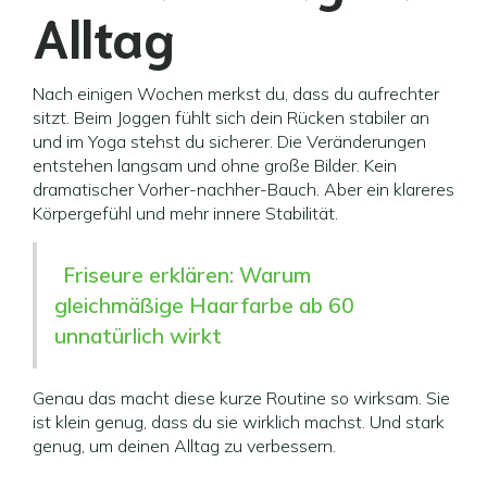
Alltag
Nach einigen Wochen merkst du, dass du aufrechter
sitzt. Beim Joggen fühlt sich dein Rücken stabiler an
und im Yoga stehst du sicherer. Die Veränderungen
entstehen langsam und ohne große Bilder. Kein
dramatischer Vorher-nachher-Bauch. Aber ein klareres
Körpergefühl und mehr innere Stabilität.
Friseure erklären: Warum
gleichmäßige Haarfarbe ab 60
unnatürlich wirkt
Genau das macht diese kurze Routine so wirksam. Sie
ist klein genug, dass du sie wirklich machst. Und stark
genug, um deinen Alltag zu verbessern.