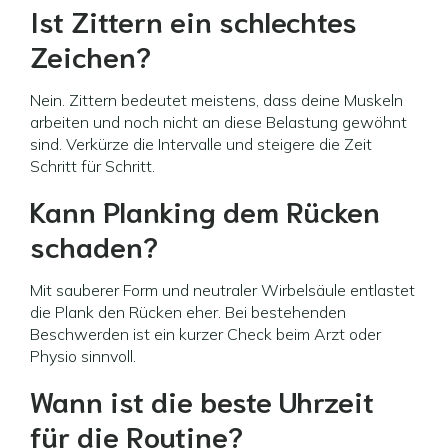
Ist Zittern ein schlechtes
Zeichen?
Nein. Zittern bedeutet meistens, dass deine Muskeln
arbeiten und noch nicht an diese Belastung gewöhnt
sind. Verkürze die Intervalle und steigere die Zeit
Schritt für Schritt.
Kann Planking dem Rücken
schaden?
Mit sauberer Form und neutraler Wirbelsäule entlastet
die Plank den Rücken eher. Bei bestehenden
Beschwerden ist ein kurzer Check beim Arzt oder
Physio sinnvoll.
Wann ist die beste Uhrzeit
für die Routine?