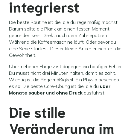
integrierst
Die beste Routine ist die, die du regelmäßig machst.
Darum sollte die Plank an einen festen Moment
gebunden sein. Direkt nach dem Zähneputzen.
Während die Kaffeemaschine läuft. Oder bevor du
eine Serie startest. Dieser kleine Anker erleichtert die
Gewohnheit.
Übertriebener Ehrgeiz ist dagegen ein häufiger Fehler.
Du musst nicht drei Minuten halten, damit es zählt.
Wichtig ist die Regelmäßigkeit. Ein Physio beschrieb
es so: Die beste Core-Übung ist die, die du
über
Monate sauber und ohne Druck
ausführst.
Die stille
Veränderung im