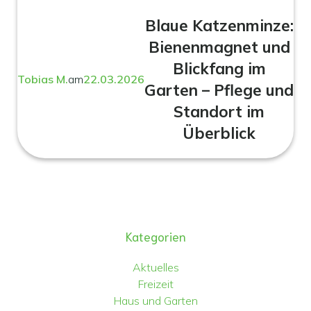
Blaue Katzenminze:
Bienenmagnet und
Blickfang im
Tobias M.
am
22.03.2026
Garten – Pflege und
Standort im
Überblick
Kategorien
Aktuelles
Freizeit
Haus und Garten