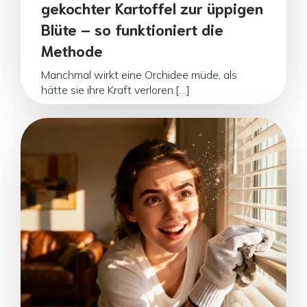
gekochter Kartoffel zur üppigen
Blüte – so funktioniert die
Methode
Manchmal wirkt eine Orchidee müde, als
hätte sie ihre Kraft verloren.[…]