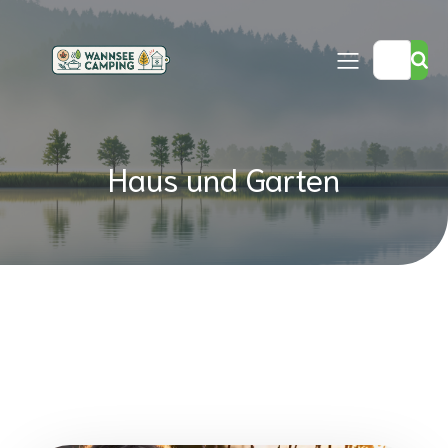
Haus und Garten