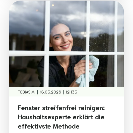
|
|
TOBIAS M.
18.03.2026
12H33
Fenster streifenfrei reinigen:
Haushaltsexperte erklärt die
effektivste Methode