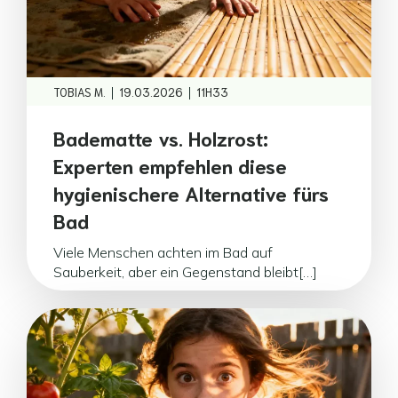
|
|
TOBIAS M.
19.03.2026
11H33
Badematte vs. Holzrost:
Experten empfehlen diese
hygienischere Alternative fürs
Bad
Viele Menschen achten im Bad auf
Sauberkeit, aber ein Gegenstand bleibt[…]