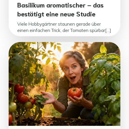
Basilikum aromatischer – das
bestätigt eine neue Studie
Viele Hobbygärtner staunen gerade über
einen einfachen Trick, der Tomaten spürbar[…]