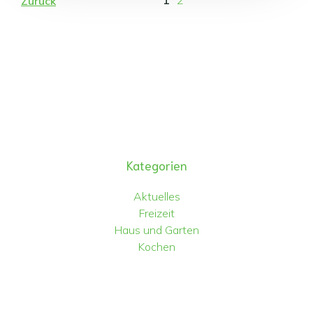
1
2
Zurück
Kategorien
Aktuelles
Freizeit
Haus und Garten
Kochen