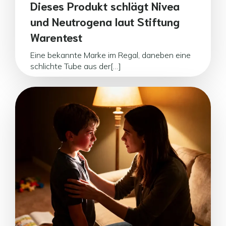
Dieses Produkt schlägt Nivea
und Neutrogena laut Stiftung
Warentest
Eine bekannte Marke im Regal, daneben eine
schlichte Tube aus der[…]