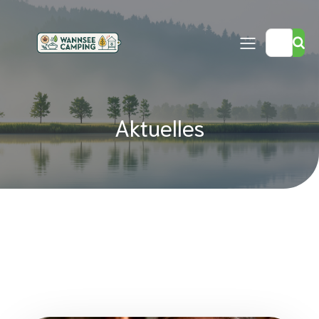
Aktuelles