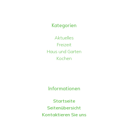
Kategorien
Aktuelles
Freizeit
Haus und Garten
Kochen
Informationen
Startseite
Seitenübersicht
Kontaktieren Sie uns